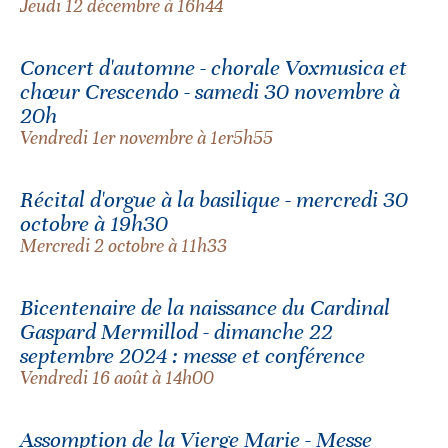
Jeudi 12 décembre à 16h44
Concert d'automne - chorale Voxmusica et
chœur Crescendo - samedi 30 novembre à
20h
Vendredi 1er novembre à 1er5h55
Récital d'orgue à la basilique - mercredi 30
octobre à 19h30
Mercredi 2 octobre à 11h33
Bicentenaire de la naissance du Cardinal
Gaspard Mermillod - dimanche 22
septembre 2024 : messe et conférence
Vendredi 16 août à 14h00
Assomption de la Vierge Marie - Messe