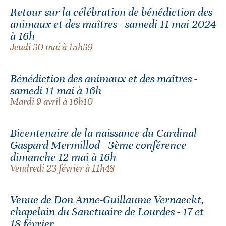
Retour sur la célébration de bénédiction des
animaux et des maîtres - samedi 11 mai 2024
à 16h
Jeudi 30 mai à 15h39
Bénédiction des animaux et des maîtres -
samedi 11 mai à 16h
Mardi 9 avril à 16h10
Bicentenaire de la naissance du Cardinal
Gaspard Mermillod - 3ème conférence
dimanche 12 mai à 16h
Vendredi 23 février à 11h48
Venue de Don Anne-Guillaume Vernaeckt,
chapelain du Sanctuaire de Lourdes - 17 et
18 février