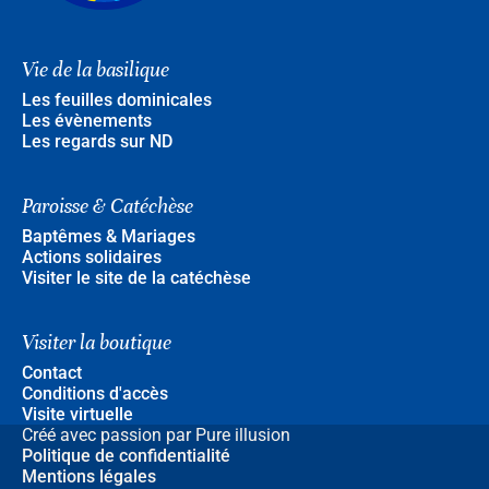
Vie de la basilique
Les feuilles dominicales
Les évènements
Les regards sur ND
Paroisse & Catéchèse
Baptêmes & Mariages
Actions solidaires
Visiter le site de la catéchèse
Visiter la boutique
Contact
Conditions d'accès
Visite virtuelle
Créé avec passion par Pure illusion
Politique de confidentialité
Mentions légales