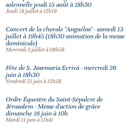
solennelle jeudi 15 août à 18h30
Jeudi 18 juillet à 12h19
Concert de la chorale "Anguélos" - samedi 13
juillet à 19h45 (18h30 animation de la messe
dominicale)
Mercredi 3 juillet à 09h59
Fête de S. Josemaría Ecrivá - mercredi 26
juin à 18h30
Vendredi 21 juin à 12h58
Ordre Équestre du Saint-Sépulcre de
Jérusalem - Messe d'action de grâce
dimanche 16 juin à 10h
Mardi 11 juin à 11h41