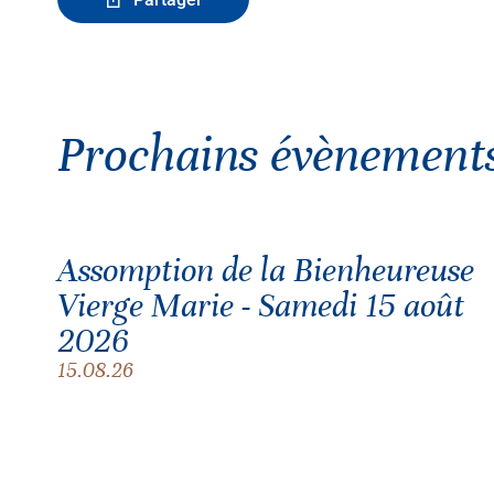
Prochains évènement
Assomption de la Bienheureuse
Vierge Marie - Samedi 15 août
2026
15.08.26