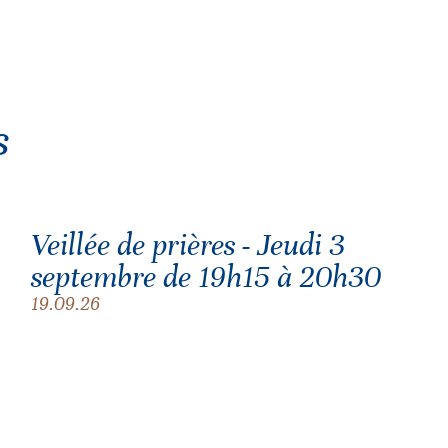
s
Veillée de prières - Jeudi 3
septembre de 19h15 à 20h30
19.09.26